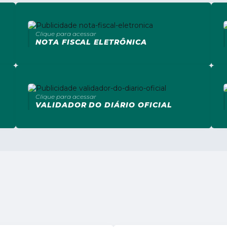
Clique para acessar
NOTA FISCAL ELETRÔNICA
Clique para acessar
VALIDADOR DO DIÁRIO OFICIAL