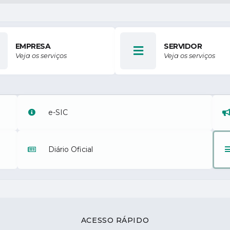
EMPRESA
SERVIDOR
Veja os serviços
Veja os serviços
e-SIC
Diário Oficial
ACESSO RÁPIDO