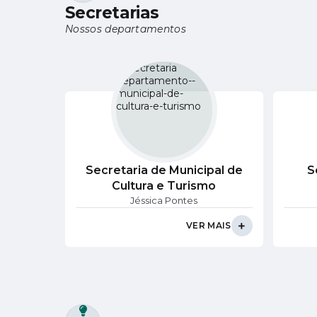
Secretarias
Nossos departamentos
Secretaria de Municipal de
S
Cultura e Turismo
Jéssica Pontes
VER MAIS