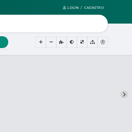
LOGIN / CADASTRO