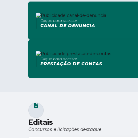
Clique para acessar
CANAL DE DENUNCIA
Clique para acessar
PRESTAÇÃO DE CONTAS
Editais
Concursos e licitações destaque