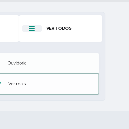
VER TODOS
Ouvidoria
Ver mais